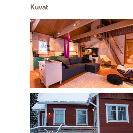
Kuvat