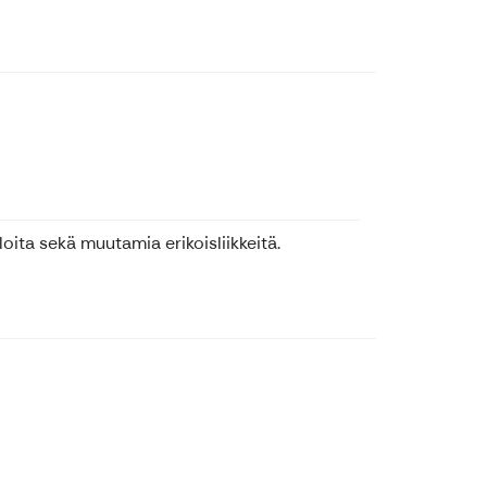
ita sekä muutamia erikoisliikkeitä.